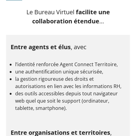
Le Bureau Virtuel
facilite une
collaboration étendue
…
Entre agents et élus
, avec
l’identité renforcée Agent Connect Territoire,
une authentification unique sécurisée,
la gestion rigoureuse des droits et
autorisations en lien avec les informations RH,
des outils accessibles depuis tout navigateur
web quel que soit le support (ordinateur,
tablette, smartphone).
Entre organisations et territoires
,