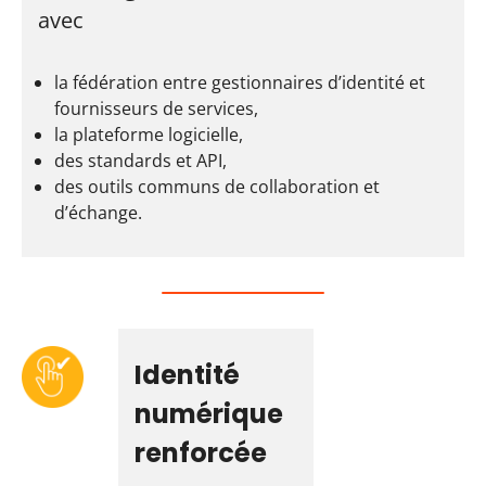
avec
la fédération entre gestionnaires d’identité et
fournisseurs de services,
la plateforme logicielle,
des standards et API,
des outils communs de collaboration et
d’échange.
Identité
numérique
renforcée