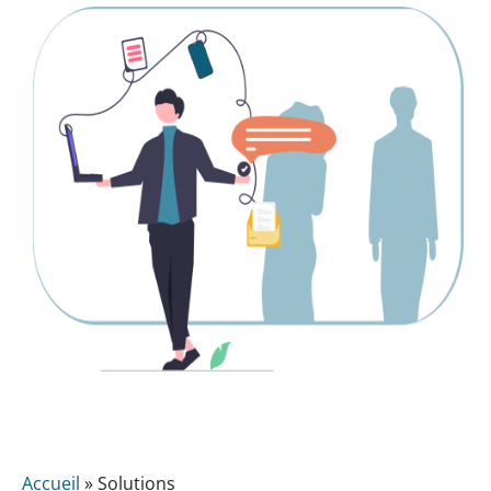
Accueil
»
Solutions