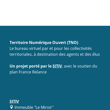
Territoire Numérique Ouvert (TNO)
Le bureau virtuel par et pour les collectivités
territoriales, à destination des agents et des élus
Un projet porté par le
SITIV
, avec le soutien du
plan France Relance
SITIV
Immeuble "Le Miroir"