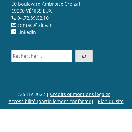
50 boulevard Ambroise Croizat
69200 VÉNISSIEUX
04.72.89.02.10
contact@sitiv.fr
LinkedIn
Rechercher
© SITIV 2022
|
Crédits et mentions légales
|
Accessibilité [partiellement conforme]
|
Plan du site