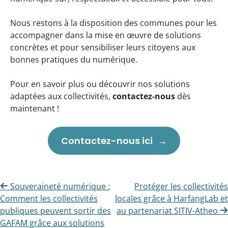
Nous restons à la disposition des communes pour les
accompagner dans la mise en œuvre de solutions
concrètes et pour sensibiliser leurs citoyens aux
bonnes pratiques du numérique.
Pour en savoir plus ou découvrir nos solutions
adaptées aux collectivités,
contactez-nous
dès
maintenant !
Contactez-nous ici
Navigation
Souveraineté numérique :
Protéger les collectivités
Comment les collectivités
locales grâce à HarfangLab et
de
publiques peuvent sortir des
au partenariat SITIV-Atheo
l’article
GAFAM grâce aux solutions