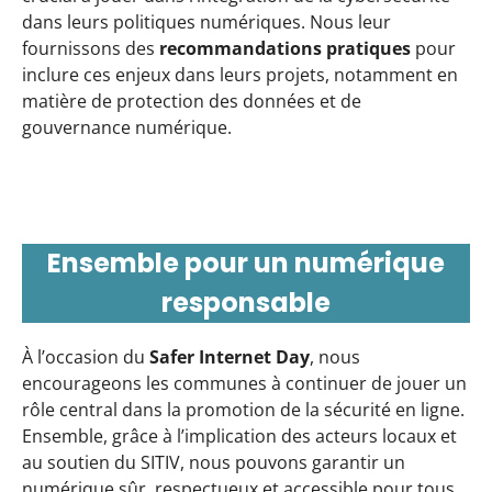
dans leurs politiques numériques. Nous leur
fournissons des
recommandations pratiques
pour
inclure ces enjeux dans leurs projets, notamment en
matière de protection des données et de
gouvernance numérique.
Ensemble pour un numérique
responsable
À l’occasion du
Safer Internet Day
, nous
encourageons les communes à continuer de jouer un
rôle central dans la promotion de la sécurité en ligne.
Ensemble, grâce à l’implication des acteurs locaux et
au soutien du SITIV, nous pouvons garantir un
numérique sûr, respectueux et accessible pour tous.