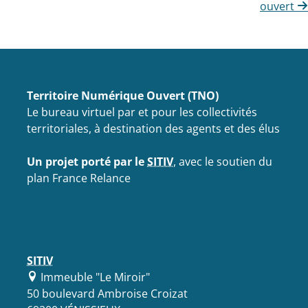
ouvert
Territoire Numérique Ouvert (TNO)
Le bureau virtuel par et pour les collectivités
territoriales, à destination des agents et des élus
Un projet porté par le
SITIV
, avec le soutien du
plan France Relance
SITIV
Immeuble "Le Miroir"
50 boulevard Ambroise Croizat