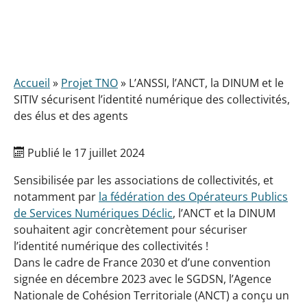
Accueil
»
Projet TNO
»
L’ANSSI, l’ANCT, la DINUM et le
SITIV sécurisent l’identité numérique des collectivités,
des élus et des agents
Publié le 17 juillet 2024
Sensibilisée par les associations de collectivités, et
notamment par
la fédération des Opérateurs Publics
de Services Numériques Déclic
, l’ANCT et la DINUM
souhaitent agir concrètement pour sécuriser
l’identité numérique des collectivités !
Dans le cadre de France 2030 et d’une convention
signée en décembre 2023 avec le SGDSN, l’Agence
Nationale de Cohésion Territoriale (ANCT) a conçu un