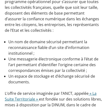
programme opérationnel pour s’assurer que toutes
les collectivités françaises, quelle que soit leur taille,
disposent des éléments de base permettant
d’assurer la confiance numérique dans les échanges
entre les citoyens, les entreprises, les représentants
de l’Etat et les collectivités :
Un nom de domaine sécurisé permettant la
reconnaissance fiable d’un site d’information
institutionnel ;
Une messagerie électronique conforme à l’état de
l’art permettant d’identifier l’origine certaine des
correspondances émises par la collectivité ;
Un espace de stockage et d’échange sécurisé de
documents.
L’offre de service imaginée par l’ANCT, appelée
« La
Suite Territoriale »
est fondée sur des solutions libres,
mises à disposition par la DINUM, dans le cadre de