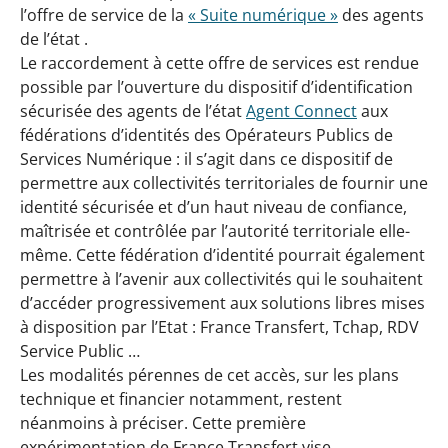
l’offre de service de la
« Suite numérique »
des agents
de l’état .
Le raccordement à cette offre de services est rendue
possible par l’ouverture du dispositif d’identification
sécurisée des agents de l’état
Agent Connect
aux
fédérations d’identités des Opérateurs Publics de
Services Numérique : il s’agit dans ce dispositif de
permettre aux collectivités territoriales de fournir une
identité sécurisée et d’un haut niveau de confiance,
maîtrisée et contrôlée par l’autorité territoriale elle-
même. Cette fédération d’identité pourrait également
permettre à l’avenir aux collectivités qui le souhaitent
d’accéder progressivement aux solutions libres mises
à disposition par l’Etat : France Transfert, Tchap, RDV
Service Public …
Les modalités pérennes de cet accès, sur les plans
technique et financier notamment, restent
néanmoins à préciser. Cette première
expérimentation de France Transfert vise